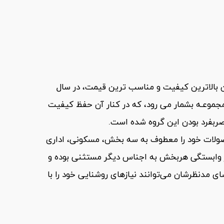
فتن بالاترین کیفیت و مناسب ترین قیمت، در سال
 مجموعـه بشمار می رود، که در کنار آن حفظ کیفیت
ر‌بفرد بودن این گروه شده است.
محصولات خود را معطوف به سه بخش، مسکونی، اداری
ز وابستگی هربخش به اجناس دیگر مستثنی بوده و
ای مدنظرشان می‌توانند نیازهای روشنایی خود را با