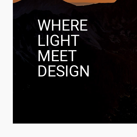
WHERE
LIGHT
MEET
DESIGN