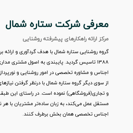
معرفی شرکت ستاره شمال
مرکز ارائه راهکارهای پیشرفته روشنایی
گروه روشنایی ستاره شمال با هدف گردآوری و ارائه بر
1388 تاسیس گردید. پایبندی به اصول مشتری مدا
اجناس و مشاوره تخصصی در امور روشنایی و نورپرداز
از سوی دیگر گروه ستاره شمال با درنظر گرفتن نیاز
و تجاری(فروشگاهی) نموده است. در راستای این طبق
مستقل عمل می‌کند، به زبان ساده‌تر مشتریان با هر ن
اجناس تخصصی همان بخش برطرف کنند.