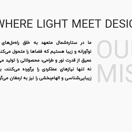
WHERE LIGHT MEET DESI
OU
ما در ستاره‌شمال متعهد به خلق راه‌حل‌های 
نوآورانه و زیبا هستیم که فضاها را متحول می‌کنند
MI
عمیق از قدرت نور و طراحی، محصولاتی را تولید می
نه تنها نیازهای عملکردی را برآورده می‌کنند،
زیبایی‌شناسی و الهام‌بخشی را نیز به ارمغان می‌آور