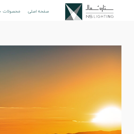
صفحه اصلی
محصولات