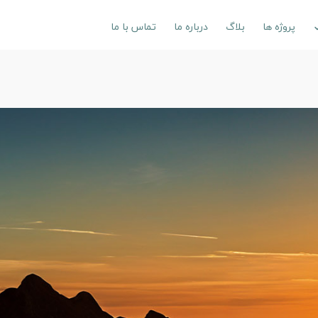
پروژه ها
بلاگ
درباره ما
تماس با ما