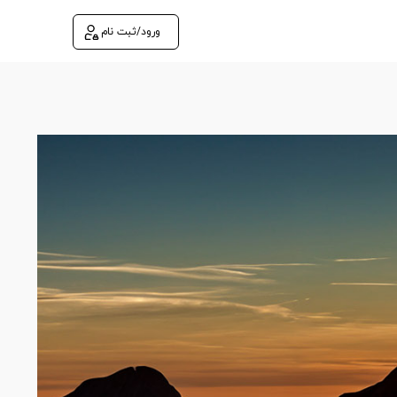
ورود/ثبت نام